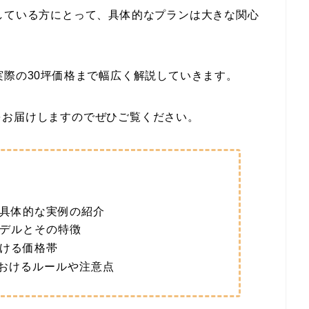
している方にとって、具体的なプランは大きな関心
実際の30坪価格まで幅広く解説していきます。
をお届けしますのでぜひご覧ください。
の具体的な実例の紹介
モデルとその特徴
おける価格帯
おけるルールや注意点