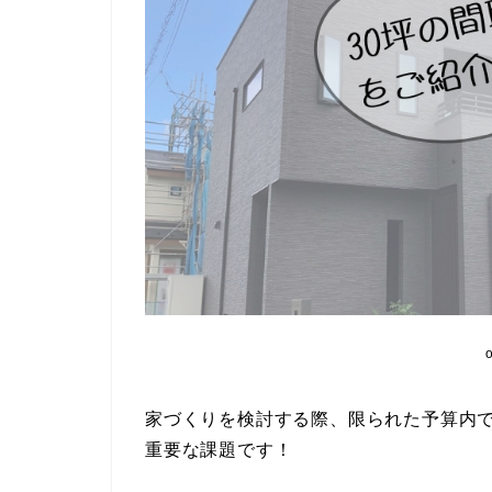
家づくりを検討する際、限られた予算内
重要な課題です！