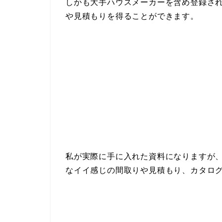
しかも大手ハウスメーカーを含め登録され
や見積もりを得ることができます。
私が実際に手に入れた資料になりますが
なイイ感じの間取りや見積もり、カタロ