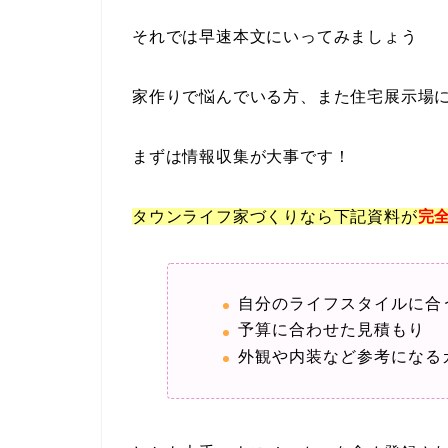
それでは早速本文にいってみましょう
家作りで悩んでいる方、また住宅展示場
まずは情報収集が大事です！
タウンライフ家づくりなら下記資料が
完
自分のライフスタイルに合
予算に合わせた見積もり
外観や内装など参考になる