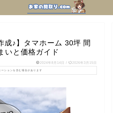
成♪】タマホーム 30坪 間
まいと価格ガイド
2024年8月14日
/
2026年3月15日
モーションを含む場合があります