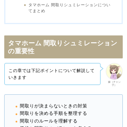
タマホーム 間取りシュミレーションについ
てまとめ
タマホーム 間取りシュミレーション
の重要性
この章では下記ポイントについて解説して
いきます
嫁（チャン
子）
間取りが決まらないときの対策
間取りを決める手順を整理する
間取りのルールを理解する