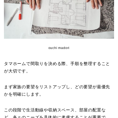
ouchi madori
タマホームで間取りを決める際、手順を整理すること
が大切です。
まず家族の要望をリストアップし、どの要望が最優先
かを明確にします。
この段階で生活動線や収納スペース、部屋の配置な
ど、各々のニーズを具体的に考慮することが重要で