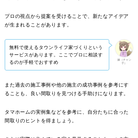
プロの視点から提案を受けることで、新たなアイデア
が生まれることがあります。
無料で使えるタウンライフ家づくりという
サービスがあります。ここでプロに相談す
嫁（チャン
るのが手軽でおすすめ
子）
また過去の施工事例や他の施主の成功事例を参考にす
ることも、良い間取りを見つける手助けになります。
タマホームの実例集などを参考に、自分たちに合った
間取りのヒントを得ましょう。