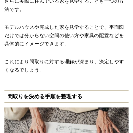
さらに実際に住んでいる家を見学することも一つの方
法です。
モデルハウスや完成した家を見学することで、平面図
だけでは分からない空間の使い方や家具の配置などを
具体的にイメージできます。
これにより間取りに対する理解が深まり、決定しやす
くなるでしょう。
間取りを決める手順を整理する