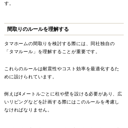
す。
間取りのルールを理解する
タマホームの間取りを検討する際には、同社独自の
「タマルール」を理解することが重要です。
これらのルールは耐震性やコスト効率を最適化するた
めに設けられています。
例えば4メートルごとに柱や壁を設ける必要があり、広
いリビングなどを計画する際にはこのルールを考慮し
なければなりません。