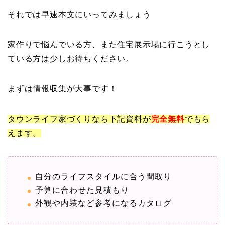
それでは早速本文にいってみましょう
家作りで悩んでいる方、また住宅展示場に行こうとし
ている方は少しお待ちください。
まずは情報収集が大事です！
タウンライフ家づくりなら下記資料が
完全
無料
でもら
えます。
自分のライフスタイルに合う間取り
予算に合わせた見積もり
外観や内装など参考になるカタログ