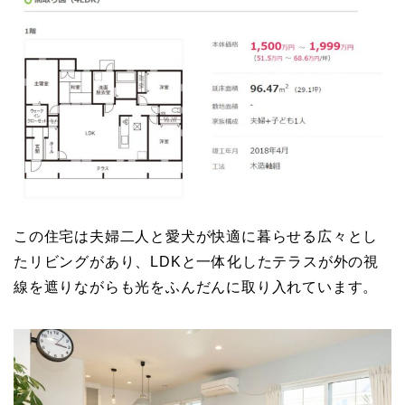
この住宅は夫婦二人と愛犬が快適に暮らせる広々とし
たリビングがあり、LDKと一体化したテラスが外の視
線を遮りながらも光をふんだんに取り入れています。