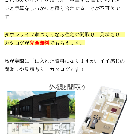
ジと予算をしっかりと擦り合わせることが不可欠で
す。
タウンライフ家づくりなら住宅の間取り、見積もり、
カタログが
完全
無料
でもらえます。
私が実際に手に入れた資料になりますが、イイ感じの
間取りや見積もり、カタログです！