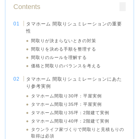
Contents
タマホーム 間取りシュミレーションの重要
性
間取りが決まらないときの対策
間取りを決める手順を整理する
間取りのルールを理解する
価格と間取りのバランスを考える
タマホーム 間取りシュミレーションにあた
り参考実例
タマホーム間取り30坪：平屋実例
タマホーム間取り35坪：平屋実例
タマホーム間取り35坪：2階建て実例
タマホーム間取り40坪：2階建て実例
タウンライフ家づくりで間取りと見積もりの
取得は必須