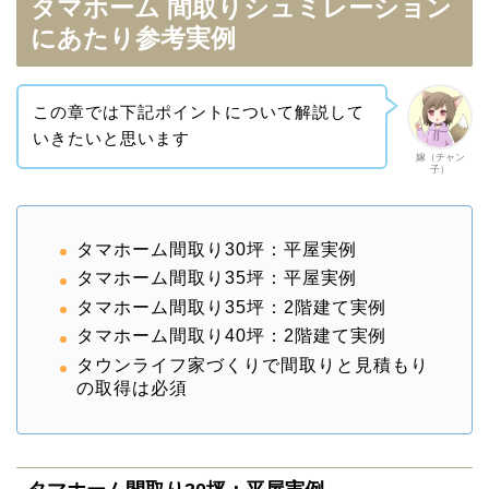
タマホーム 間取りシュミレーション
にあたり参考実例
この章では下記ポイントについて解説して
いきたいと思います
嫁（チャン
子）
タマホーム間取り30坪：平屋実例
タマホーム間取り35坪：平屋実例
タマホーム間取り35坪：2階建て実例
タマホーム間取り40坪：2階建て実例
タウンライフ家づくりで間取りと見積もり
の取得は必須