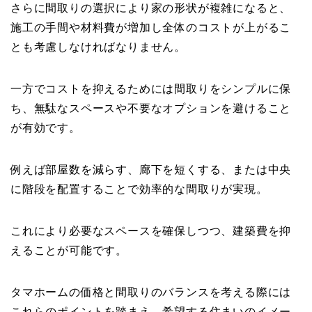
さらに間取りの選択により家の形状が複雑になると、
施工の手間や材料費が増加し全体のコストが上がるこ
とも考慮しなければなりません。
一方でコストを抑えるためには間取りをシンプルに保
ち、無駄なスペースや不要なオプションを避けること
が有効です。
例えば部屋数を減らす、廊下を短くする、または中央
に階段を配置することで効率的な間取りが実現。
これにより必要なスペースを確保しつつ、建築費を抑
えることが可能です。
タマホームの価格と間取りのバランスを考える際には
これらのポイントを踏まえ、希望する住まいのイメー