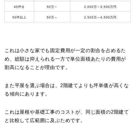
40坪台
50万～
2,000万～3,500万円
50坪以上
50万～
2,500万～4,500万円
これは小さな家でも固定費用が一定の割合を占めるた
め、総額は抑えられる一方で単位面積あたりの費用が
割高になることが理由です。
また平屋を選ぶ場合は、2階建てよりも坪単価が高くな
る傾向にあります。
これは屋根や基礎工事のコストが、同じ面積の2階建て
と比較して広範囲に及ぶためです。