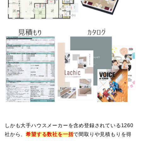
しかも大手ハウスメーカーを含め登録されている1260
社から、
希望する数社を一括
で間取りや見積もりを得