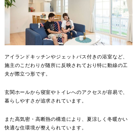
アイランドキッチンやジェットバス付きの浴室など、
施主のこだわりが随所に反映されており特に動線の工
夫が際立つ形です。
玄関ホールから寝室やトイレへのアクセスが容易で、
暮らしやすさが追求されています。
また高気密・高断熱の構造により、夏涼しく冬暖かい
快適な住環境が整えられています。