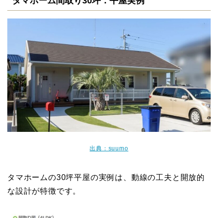
タマホーム間取り30坪：平屋実例
出典：suumo
タマホームの30坪平屋の実例は、動線の工夫と開放的
な設計が特徴です。