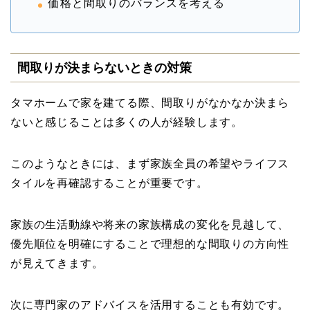
価格と間取りのバランスを考える
間取りが決まらないときの対策
タマホームで家を建てる際、間取りがなかなか決まら
ないと感じることは多くの人が経験します。
このようなときには、まず家族全員の希望やライフス
タイルを再確認することが重要です。
家族の生活動線や将来の家族構成の変化を見越して、
優先順位を明確にすることで理想的な間取りの方向性
が見えてきます。
次に専門家のアドバイスを活用することも有効です。