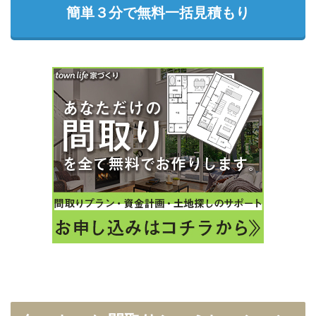
簡単３分で無料一括見積もり