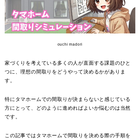
ouchi madori
家づくりを考えている多くの人が直面する課題のひと
つに、理想の間取りをどうやって決めるかがありま
す。
特にタマホームでの間取りが決まらないと感じている
方にとって、どのように進めればよいか悩むのは当然
です。
この記事ではタマホームで間取りを決める際の手順を