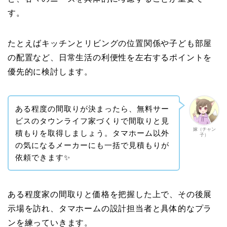
す。
たとえばキッチンとリビングの位置関係や子ども部屋
の配置など、日常生活の利便性を左右するポイントを
優先的に検討します。
ある程度の間取りが決まったら、無料サー
ビスのタウンライフ家づくりで間取りと見
嫁（チャン
積もりを取得しましょう。タマホーム以外
子）
の気になるメーカーにも一括で見積もりが
依頼できます✨
ある程度家の間取りと価格を把握した上で、その後展
示場を訪れ、タマホームの設計担当者と具体的なプラ
ンを練っていきます。