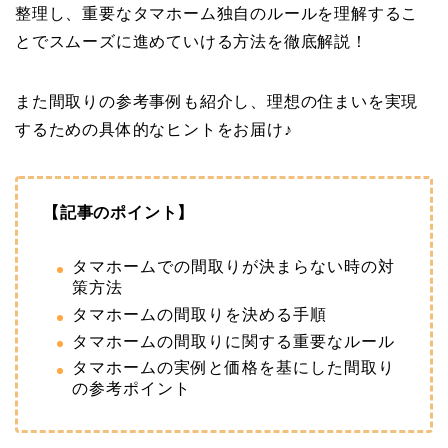
整理し、重要なタマホーム独自のルールを理解するこ
とでスムーズに進めていける方法を徹底解説！
また間取りの参考事例も紹介し、理想の住まいを実現
するための具体的なヒントをお届け♪
【記事のポイント】
タマホームでの間取りが決まらない時の対
策方法
タマホームの間取りを決める手順
タマホームの間取りに関する重要なルール
タマホームの実例と価格を基にした間取り
の参考ポイント