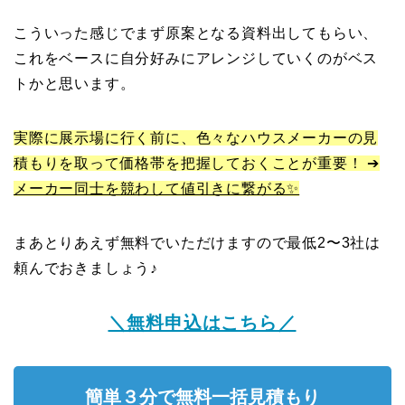
こういった感じでまず原案となる資料出してもらい、
これをベースに自分好みにアレンジしていくのがベス
トかと思います。
実際に展示場に行く前に、色々なハウスメーカーの見
積もりを取って価格帯を把握しておくことが重要！ ➔
メーカー同士を競わして値引きに繋がる✨
まあとりあえず無料でいただけますので最低2〜3社は
頼んでおきましょう♪
＼無料申込はこちら／
簡単３分で無料一括見積もり