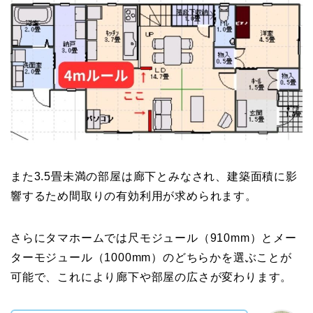
また3.5畳未満の部屋は廊下とみなされ、建築面積に影
響するため間取りの有効利用が求められます。
さらにタマホームでは尺モジュール（910mm）とメー
ターモジュール（1000mm）のどちらかを選ぶことが
可能で、これにより廊下や部屋の広さが変わります。