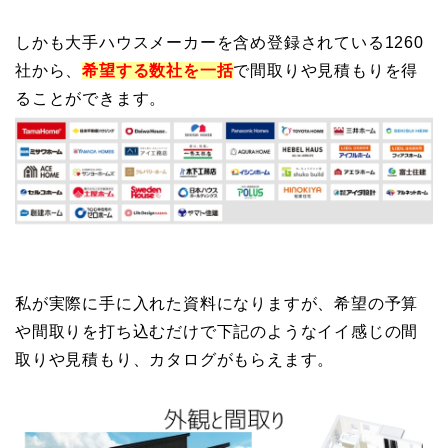
しかも大手ハウスメーカーを含め登録されている1260
社から、
希望する数社を一括
で間取りや見積もりを得
ることができます。
私が実際に手に入れた資料になりますが、希望の予算
や間取りを打ち込むだけで下記のようなイイ感じの間
取りや見積もり、カタログがもらえます。