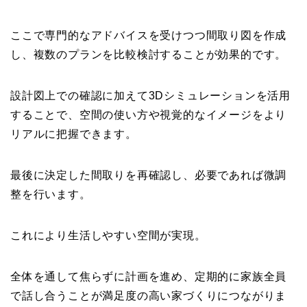
ここで専門的なアドバイスを受けつつ間取り図を作成
し、複数のプランを比較検討することが効果的です。
設計図上での確認に加えて3Dシミュレーションを活用
することで、空間の使い方や視覚的なイメージをより
リアルに把握できます。
最後に決定した間取りを再確認し、必要であれば微調
整を行います。
これにより生活しやすい空間が実現。
全体を通して焦らずに計画を進め、定期的に家族全員
で話し合うことが満足度の高い家づくりにつながりま